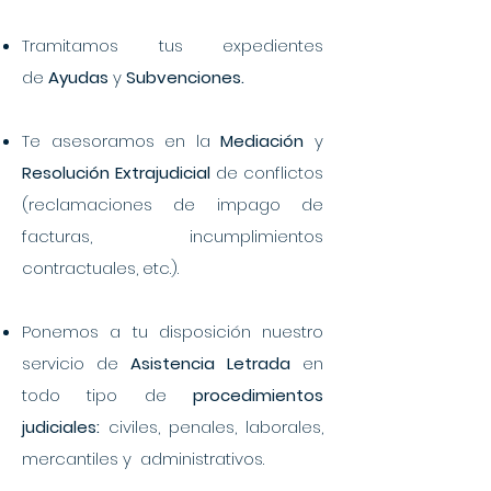
Tramitamos
tus expedientes
de
Ayudas
y
Subvenciones.
Te asesoramos en la
Mediación
y
Resolución Extrajudicial
de conflictos
(reclamaciones de impago de
facturas, incumplimientos
contractuales, etc.).
Ponemos a tu disposición nuestro
servicio de
Asistencia Letrada
en
todo tipo de
procedimientos
judiciales:
civiles, penales, laborales,
mercantiles y administrativos.