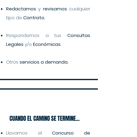
Redactamos
y
revisamos
cualquier
tipo de
Contrato.
Respondemos a tus
Consultas
Legales
y/o
Económicas.
Otros
servicios a demanda.
CUANDO EL CAMINO SE TERMINE...
Llevamos el
Concurso de