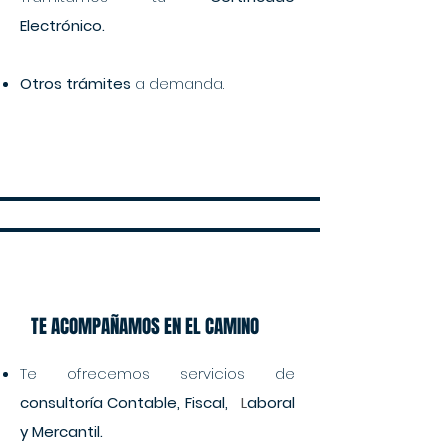
Electrónico.
Otros trámites
a demanda.
TE ACOMPAÑAMOS EN EL CAMINO
Te ofrecemos servicios de
consultoría Contable, Fiscal,
L
aboral
y Mercantil.