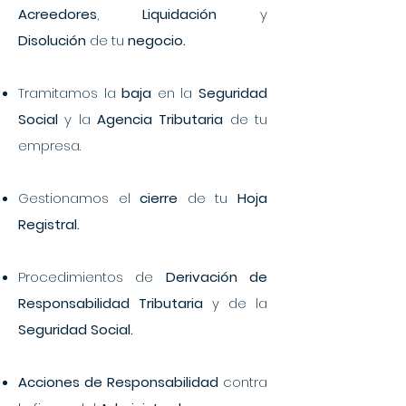
Acreedores
,
Liquidación
y
Disolución
de tu
negocio.
Tramitamos la
baja
en la
Seguridad
Social
y la
Agencia Tributaria
de tu
empresa.
Gestionamos el
cierre
de tu
Hoja
Registral.
Procedimientos de
Derivación de
Responsabilidad Tributaria
y de la
Seguridad Social.
Acciones de Responsabilidad
contra