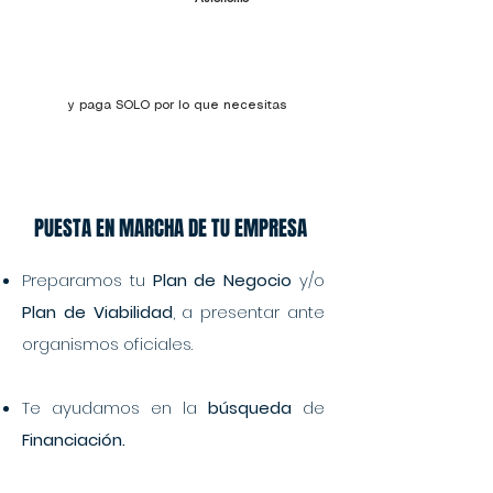
EMPRESAS
y paga SOLO por lo que necesitas
PUESTA EN MARCHA DE TU EMPRESA
Preparamos tu
Plan de Negocio
y/o
Plan de Viabilidad
, a presentar ante
organismos oficiales.
Te ayudamos en la
búsqueda
de
Financiación.