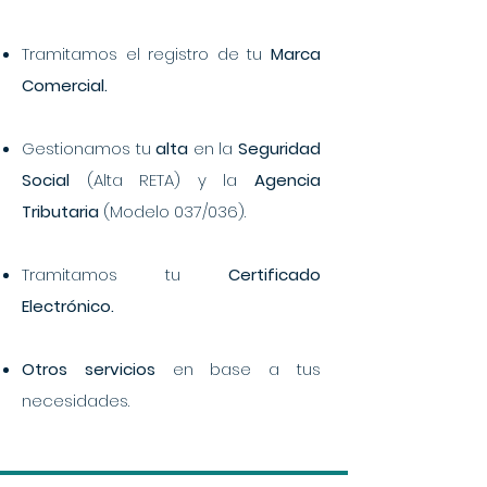
Tramitamos el registro de tu
Marca
Comercial.
Gestionamos tu
alta
en la
Seguridad
Social
(Alta RETA) y la
Agencia
Tributaria
(Modelo 037/036).
Tramitamos tu
Certificado
Electrónico.
Otros servicios
en base a tus
necesidades.