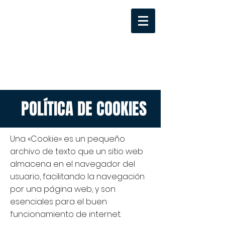
POLÍTICA DE COOKIES
Una «Cookie» es un pequeño
archivo de texto que un sitio web
almacena en el navegador del
usuario, facilitando la navegación
por una página web, y son
esenciales para el buen
funcionamiento de internet.