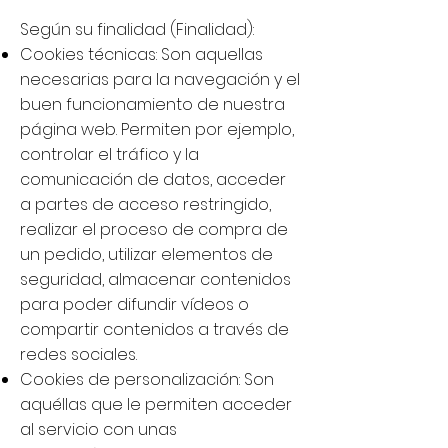
Según su finalidad (Finalidad):
Cookies técnicas: Son aquellas
necesarias para la navegación y el
buen funcionamiento de nuestra
página web. Permiten por ejemplo,
controlar el tráfico y la
comunicación de datos, acceder
a partes de acceso restringido,
realizar el proceso de compra de
un pedido, utilizar elementos de
seguridad, almacenar contenidos
para poder difundir vídeos o
compartir contenidos a través de
redes sociales.
Cookies de personalización: Son
aquéllas que le permiten acceder
al servicio con unas