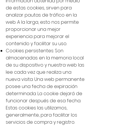
información obtenida por medio
de estas cookies, sirven para
analizar pautas de tráfico en la
web. A la larga, esto nos permite
proporcionar una mejor
experiencia para mejorar el
contenido y facilitar su uso.
Cookies persistentes: Son
almacenadas en la memoria local
de su dispositivo y nuestra web las
lee cada vez que realiza una
nueva visita. Una web permanente
posee una fecha de expiración
determinada. La cookie dejará de
funcionar después de esa fecha.
Estas cookies las utilizamos,
generalmente, para facilitar los
servicios de compra y registro.