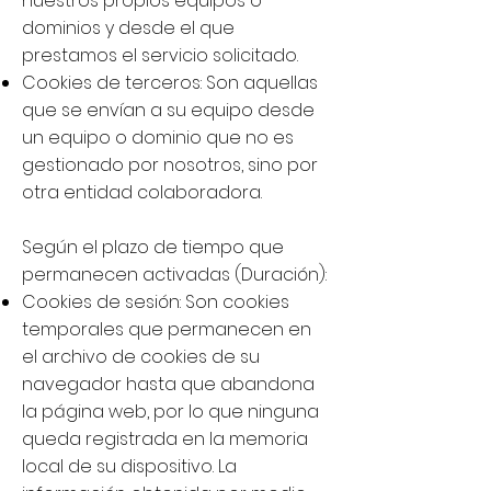
nuestros propios equipos o
dominios y desde el que
prestamos el servicio solicitado.
Cookies de terceros: Son aquellas
que se envían a su equipo desde
un equipo o dominio que no es
gestionado por nosotros, sino por
otra entidad colaboradora.
Según el plazo de tiempo que
permanecen activadas (Duración):
Cookies de sesión: Son cookies
temporales que permanecen en
el archivo de cookies de su
navegador hasta que abandona
la página web, por lo que ninguna
queda registrada en la memoria
local de su dispositivo. La