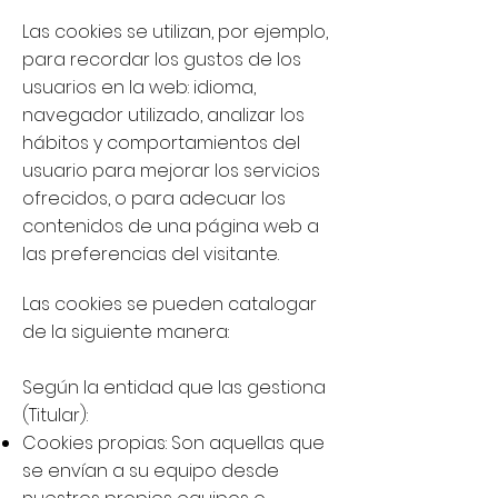
Las cookies se utilizan, por ejemplo,
para recordar los gustos de los
usuarios en la web: idioma,
navegador utilizado, analizar los
hábitos y comportamientos del
usuario para mejorar los servicios
ofrecidos, o para adecuar los
contenidos de una página web a
las preferencias del visitante.
Las cookies se pueden catalogar
de la siguiente manera:
Según la entidad que las gestiona
(Titular):
Cookies propias: Son aquellas que
se envían a su equipo desde