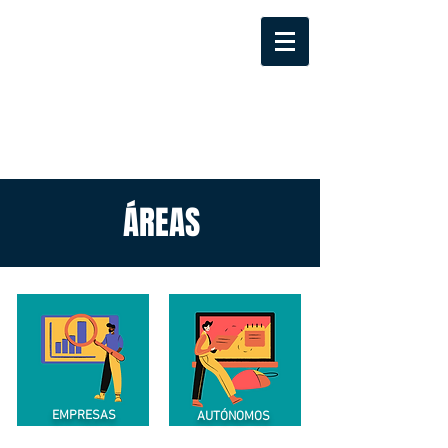
ÁREAS
EMPRESAS
AUTÓNOMOS